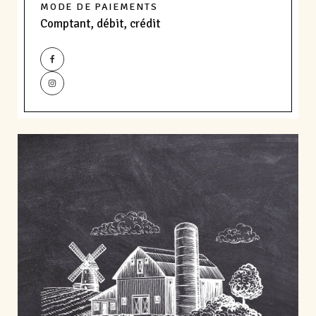
MODE DE PAIEMENTS
Comptant, débit, crédit