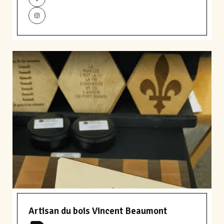
Artisan du bois Vincent Beaumont