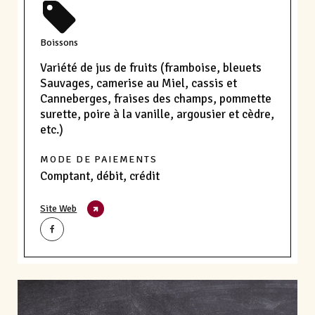
Boissons
Variété de jus de fruits (framboise, bleuets
Sauvages, camerise au Miel, cassis et
Canneberges, fraises des champs, pommette
surette, poire à la vanille, argousier et cèdre,
etc.)
MODE DE PAIEMENTS
Comptant, débit, crédit
Site Web