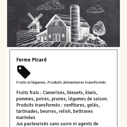
Ferme Picard
Fruits et légumes, Produits alimentaires transformés
Fruits frais : Camerises, bleuets, kiwis,
pommes, poires, prunes, légumes de saison.
Produits transformés : confitures, gelés,
tartinades, beurres, relish, bettraves
marinées
Jus pasteurisés sans sucre ni agents de