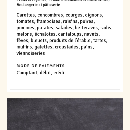
Boulangerie et pâtisserie
Carottes, concombres, courges, oignons,
tomates, framboises, raisins, poires,
pommes, patates, salades, betteraves, radis,
melons, échalotes, cantaloups, navets,
fèves, bleuets, produits de l’érable, tartes,
muffins, galettes, croustades, pains,
viennoiseries
MODE DE PAIEMENTS
Comptant, débit, crédit