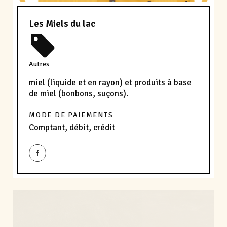
Les Miels du lac
Autres
miel (liquide et en rayon) et produits à base
de miel (bonbons, suçons).
MODE DE PAIEMENTS
Comptant, débit, crédit