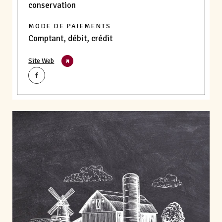
conservation
MODE DE PAIEMENTS
Comptant, débit, crédit
Site Web