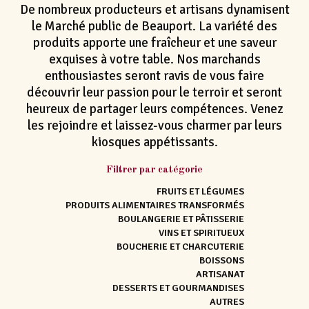
De nombreux producteurs et artisans dynamisent
le Marché public de Beauport. La variété des
produits apporte une fraîcheur et une saveur
exquises à votre table. Nos marchands
enthousiastes seront ravis de vous faire
découvrir leur passion pour le terroir et seront
heureux de partager leurs compétences. Venez
les rejoindre et laissez-vous charmer par leurs
kiosques appétissants.
Filtrer par catégorie
FRUITS ET LÉGUMES
Filtres - Marchands
PRODUITS ALIMENTAIRES TRANSFORMÉS
BOULANGERIE ET PÂTISSERIE
VINS ET SPIRITUEUX
BOUCHERIE ET CHARCUTERIE
BOISSONS
ARTISANAT
DESSERTS ET GOURMANDISES
AUTRES