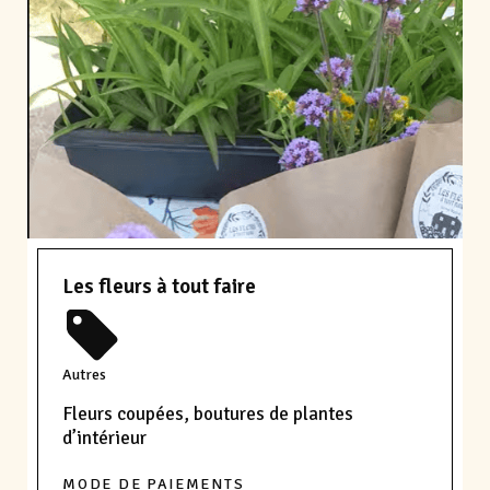
Les fleurs à tout faire
Autres
Fleurs coupées, boutures de plantes
d’intérieur
MODE DE PAIEMENTS