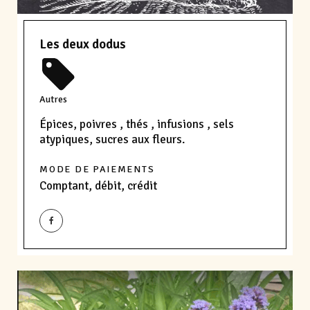
Les deux dodus
Autres
Épices, poivres , thés , infusions , sels
atypiques, sucres aux fleurs.
MODE DE PAIEMENTS
Comptant, débit, crédit