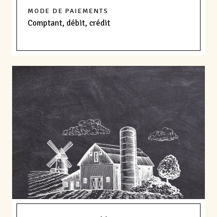
MODE DE PAIEMENTS
Comptant, débit, crédit