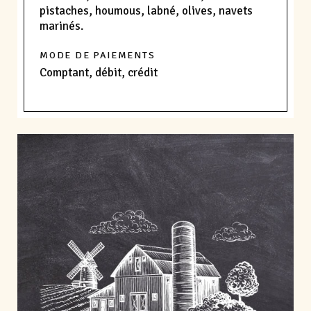
pistaches, houmous, labné, olives, navets
marinés.
MODE DE PAIEMENTS
Comptant, débit, crédit