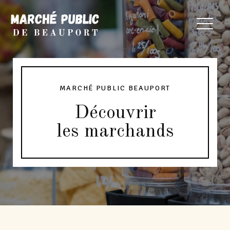
MARCHÉ PUBLIC BEAUPORT
Découvrir
les marchands