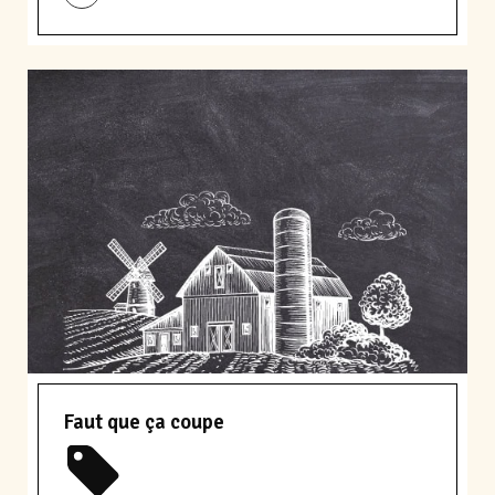
Faut que ça coupe