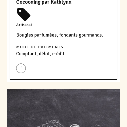
Cocooning par Kathlynn
Artisanat
Bougies parfumées, fondants gourmands.
MODE DE PAIEMENTS
Comptant, débit, crédit