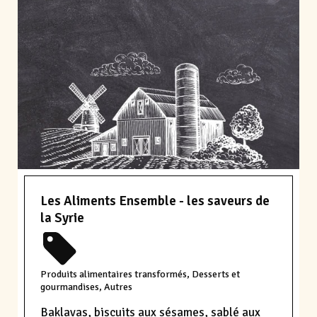
Les Aliments Ensemble - les saveurs de
la Syrie
Produits alimentaires transformés, Desserts et
gourmandises, Autres
Baklavas, biscuits aux sésames, sablé aux