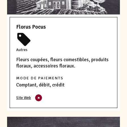
Florus Pocus
Autres
Fleurs coupées, fleurs comestibles, produits
floraux, accessoires floraux.
MODE DE PAIEMENTS
Comptant, débit, crédit
Site Web