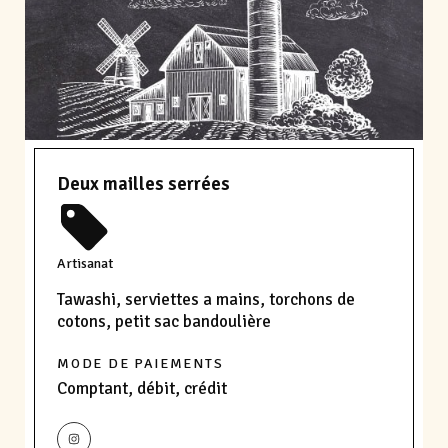
Deux mailles serrées
Artisanat
Tawashi, serviettes a mains, torchons de
cotons, petit sac bandoulière
MODE DE PAIEMENTS
Comptant, débit, crédit