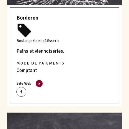
Borderon
Boulangerie et pâtisserie
Pains et viennoiseries.
MODE DE PAIEMENTS
Comptant
Site Web