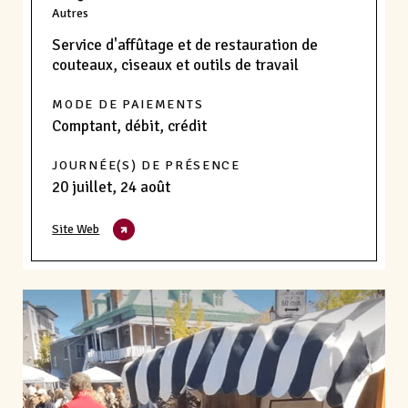
Autres
Service d'affûtage et de restauration de
couteaux, ciseaux et outils de travail
MODE DE PAIEMENTS
Comptant, débit, crédit
JOURNÉE(S) DE PRÉSENCE
20 juillet, 24 août
Site Web