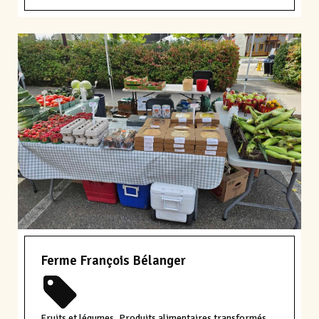
Ferme François Bélanger
Fruits et légumes, Produits alimentaires transformés,