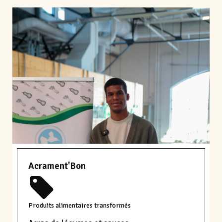
Acrament'Bon
Produits alimentaires transformés