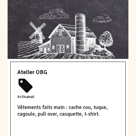
Atelier OBG
Artisanat
Vêtements faits main : cache cou, tuque,
cagoule, pull over, casquette, t-shirt.