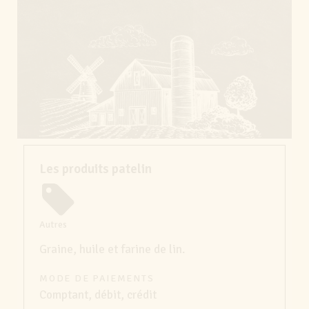
Les produits patelin
Autres
Graine, huile et farine de lin.
MODE DE PAIEMENTS
Comptant, débit, crédit