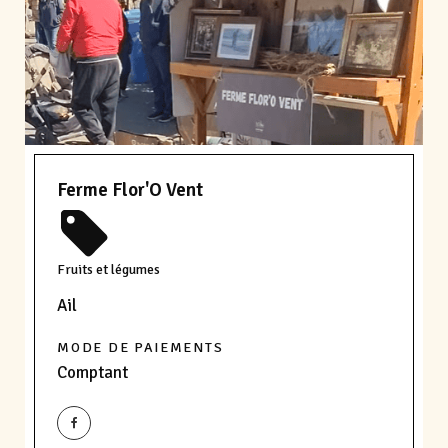
Ferme Flor'O Vent
Fruits et légumes
Ail
MODE DE PAIEMENTS
Comptant