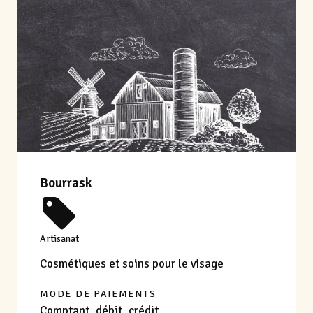
Bourrask
Artisanat
Cosmétiques et soins pour le visage
MODE DE PAIEMENTS
Comptant, débit, crédit