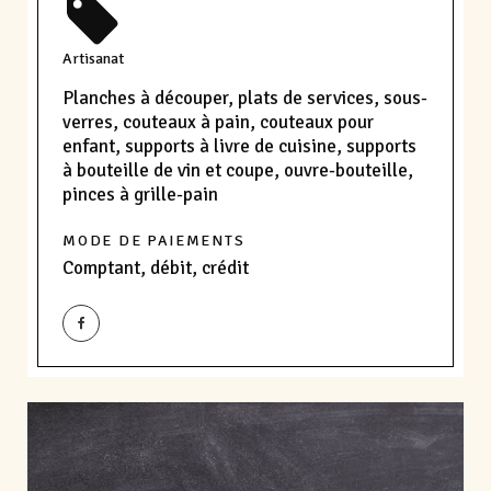
Artisanat
Planches à découper, plats de services, sous-
verres, couteaux à pain, couteaux pour
enfant, supports à livre de cuisine, supports
à bouteille de vin et coupe, ouvre-bouteille,
pinces à grille-pain
MODE DE PAIEMENTS
Comptant, débit, crédit