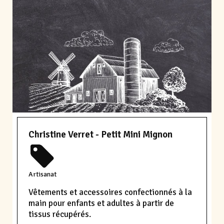
Christine Verret - Petit Mini Mignon
Artisanat
Vêtements et accessoires confectionnés à la
main pour enfants et adultes à partir de
tissus récupérés.